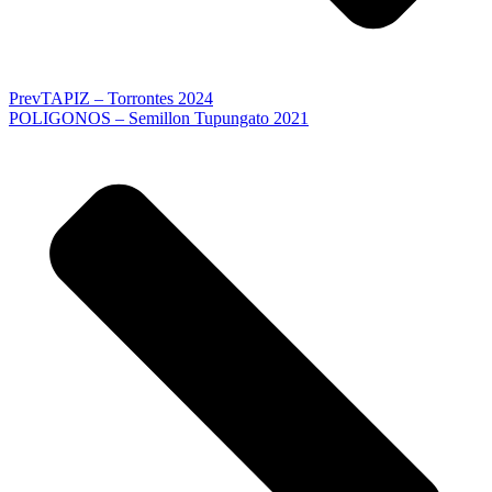
Prev
TAPIZ – Torrontes 2024
POLIGONOS – Semillon Tupungato 2021