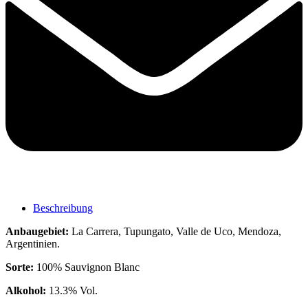
Beschreibung
Anbaugebiet:
La Carrera, Tupungato, Valle de Uco, Mendoza,
Argentinien.
Sorte:
100% Sauvignon Blanc
Alkohol:
13.3% Vol.