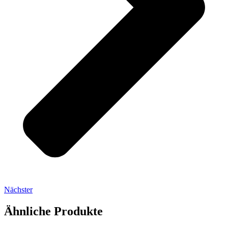
Nächster
Ähnliche Produkte