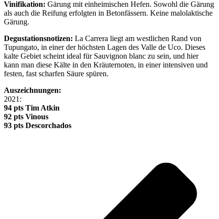
Vinifikation:
Gärung mit einheimischen Hefen. Sowohl die Gärung
als auch die Reifung erfolgten in Betonfässern. Keine malolaktische
Gärung.
Degustationsnotizen:
La Carrera liegt am westlichen Rand von
Tupungato, in einer der höchsten Lagen des Valle de Uco. Dieses
kalte Gebiet scheint ideal für Sauvignon blanc zu sein, und hier
kann man diese Kälte in den Kräuternoten, in einer intensiven und
festen, fast scharfen Säure spüren.
Auszeichnungen:
2021:
94 pts Tim Atkin
92 pts Vinous
93 pts Descorchados