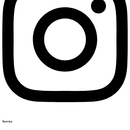
Service