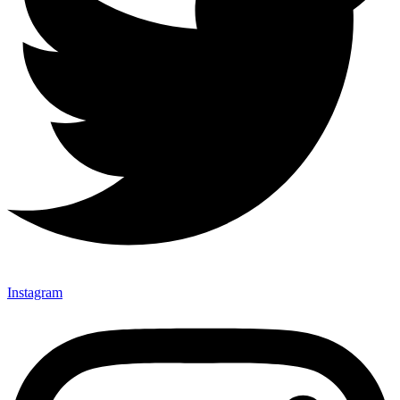
Instagram