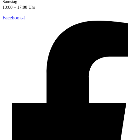
Samstag:
10:00 – 17:00 Uhr
Facebook-f