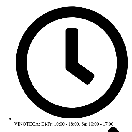
VINOTECA: Di-Fr: 10:00 - 18:00, Sa: 10:00 - 17:00