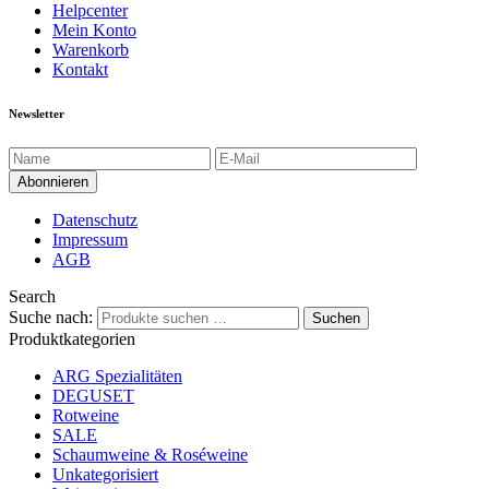
Helpcenter
Mein Konto
Warenkorb
Kontakt
Newsletter
Datenschutz
Impressum
AGB
Search
Suche nach:
Suchen
Produktkategorien
ARG Spezialitäten
DEGUSET
Rotweine
SALE
Schaumweine & Roséweine
Unkategorisiert