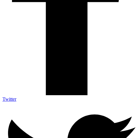
Twitter