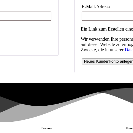
E-Mail-Adresse
Ein Link zum Erstellen ein
Wir verwenden Ihre person
auf dieser Website zu ermög
Zwecke, die in unserer
Date
Neues Kundenkonto anlege
Service
News