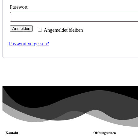
Passwort
Anmelden
Angemeldet bleiben
Passwort vergessen?
Kontakt
Öffnungszeiten