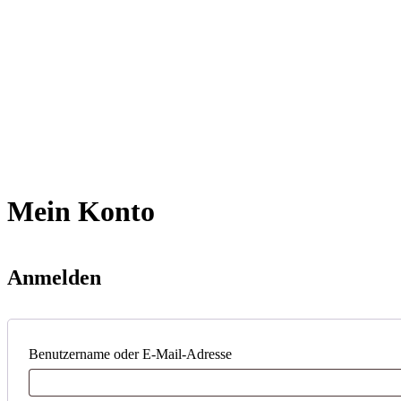
Mein Konto
Anmelden
Benutzername oder E-Mail-Adresse