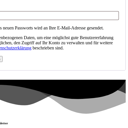
es neuen Passworts wird an Ihre E-Mail-Adresse gesendet.
enbezogenen Daten, um eine möglichst gute Benutzererfahrung
lichen, den Zugriff auf Ihr Konto zu verwalten und für weitere
nschutzerklärung
beschrieben sind.
n
letter