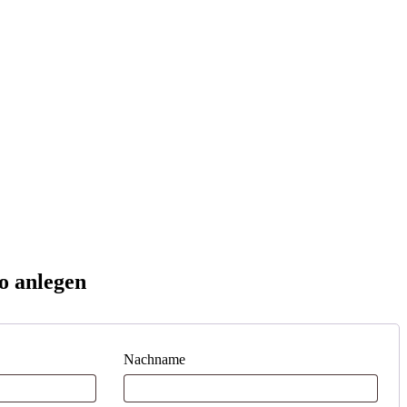
o anlegen
Nachname