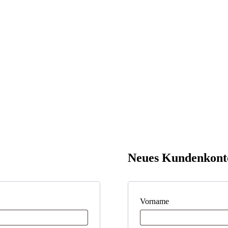
Neues Kundenkont
Vorname