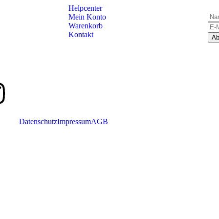
Helpcenter
Mein Konto
Warenkorb
Kontakt
Datenschutz
Impressum
AGB