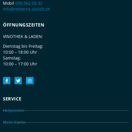
Mobil
076 562 55 32
info@mitierra-zurich.ch
ÖFFNUNGSZEITEN
VINOTHEK & LADEN:
Dienstag bis Freitag:
10:00 – 18:00 Uhr
Samstag:
10:00 – 17:00 Uhr
SERVICE
Helpcenter
Mein Konto