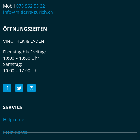
Mobil
076 562 55 32
info@mitierra-zurich.ch
ÖFFNUNGSZEITEN
VINOTHEK & LADEN:
Dienstag bis Freitag:
10:00 – 18:00 Uhr
Samstag:
10:00 – 17:00 Uhr
SERVICE
Helpcenter
Mein Konto