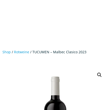
Shop
/
Rotweine
/ TUCUMEN – Malbec Clasico 2023