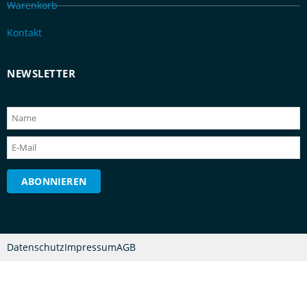
Warenkorb
Kontakt
NEWSLETTER
Datenschutz
Impressum
AGB