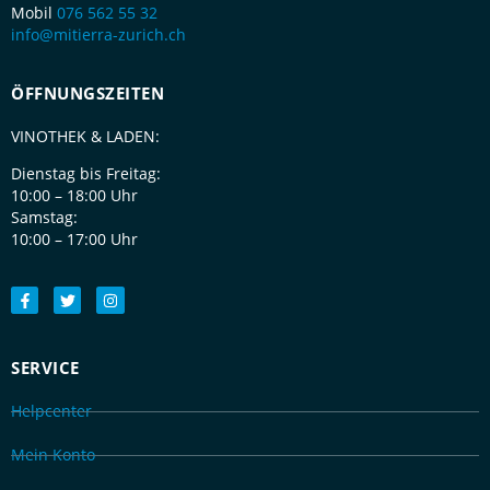
Mobil
076 562 55 32
info@mitierra-zurich.ch
ÖFFNUNGSZEITEN
VINOTHEK & LADEN:
Dienstag bis Freitag:
10:00 – 18:00 Uhr
Samstag:
10:00 – 17:00 Uhr
SERVICE
Helpcenter
Mein Konto