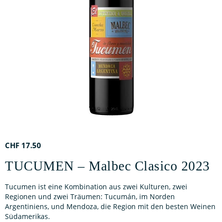
CHF
17.50
TUCUMEN – Malbec Clasico 2023
Tucumen ist eine Kombination aus zwei Kulturen, zwei
Regionen und zwei Träumen: Tucumán, im Norden
Argentiniens, und Mendoza, die Region mit den besten Weinen
Südamerikas.