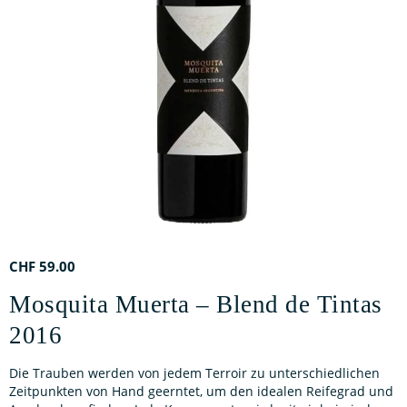
CHF
59.00
Mosquita Muerta – Blend de Tintas
2016
Die Trauben werden von jedem Terroir zu unterschiedlichen
Zeitpunkten von Hand geerntet, um den idealen Reifegrad und