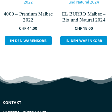
4000 – Premium Malbec
EL BURRO Malbec –
2022
Bio und Natural 2024
CHF
44.00
CHF
18.00
IN DEN WARENKORB
IN DEN WARENKORB
KONTAKT