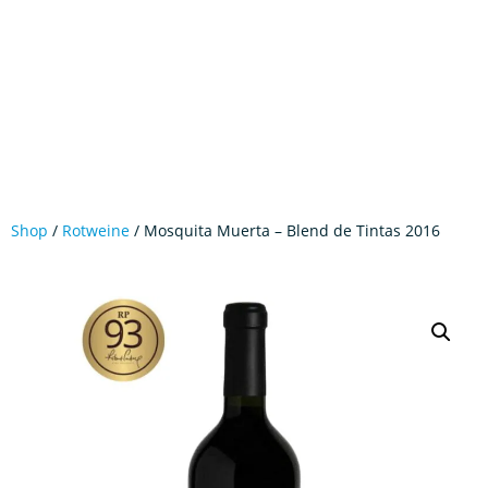
Shop
/
Rotweine
/ Mosquita Muerta – Blend de Tintas 2016