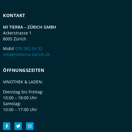
KONTAKT
MI TIERRA – ZÜRICH GMBH
Ackerstrasse 1
8005 Zürich
Mobil
076 562 55 32
info@mitierra-zurich.ch
ÖFFNUNGSZEITEN
VINOTHEK & LADEN:
Dienstag bis Freitag:
10:00 – 18:00 Uhr
Samstag:
10:00 – 17:00 Uhr