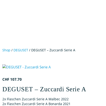
Shop
/
DEGUSET
/ DEGUSET – Zuccardi Serie A
CHF
107.70
DEGUSET – Zuccardi Serie A
2x Flaschen Zuccardi Serie A Malbec 2022
2x Flaschen Zuccardi Serie A Bonarda 2021