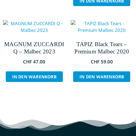
IN DEN WARENKORB
MAGNUM ZUCCARDI
TAPIZ Black Tears –
Q – Malbec 2023
Premium Malbec 2020
CHF
47.00
CHF
59.00
IN DEN WARENKORB
IN DEN WARENKORB