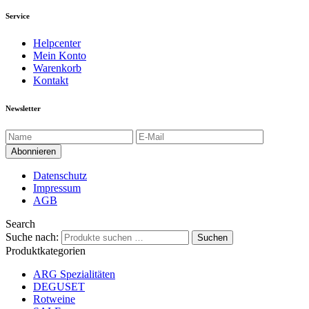
Service
Helpcenter
Mein Konto
Warenkorb
Kontakt
Newsletter
Datenschutz
Impressum
AGB
Search
Suche nach:
Suchen
Produktkategorien
ARG Spezialitäten
DEGUSET
Rotweine