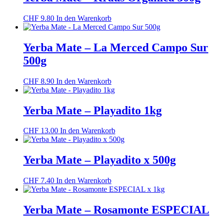
CHF
9.80
In den Warenkorb
Yerba Mate – La Merced Campo Sur
500g
CHF
8.90
In den Warenkorb
Yerba Mate – Playadito 1kg
CHF
13.00
In den Warenkorb
Yerba Mate – Playadito x 500g
CHF
7.40
In den Warenkorb
Yerba Mate – Rosamonte ESPECIAL