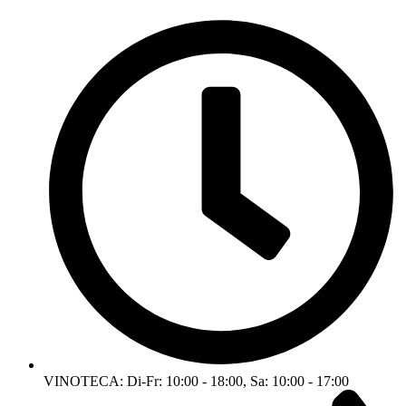
VINOTECA: Di-Fr: 10:00 - 18:00, Sa: 10:00 - 17:00