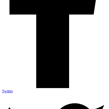
Twitter