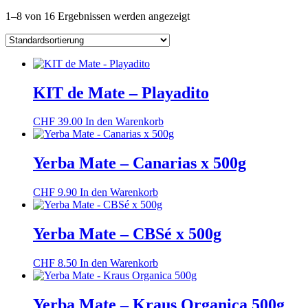
1–8 von 16 Ergebnissen werden angezeigt
KIT de Mate – Playadito
CHF
39.00
In den Warenkorb
Yerba Mate – Canarias x 500g
CHF
9.90
In den Warenkorb
Yerba Mate – CBSé x 500g
CHF
8.50
In den Warenkorb
Yerba Mate – Kraus Organica 500g