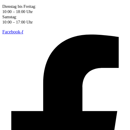
Dienstag bis Freitag:
10:00 – 18:00 Uhr
Samstag:
10:00 – 17:00 Uhr
Facebook-f