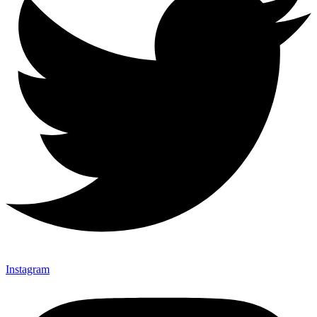
Instagram