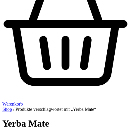
Warenkorb
Shop
/ Produkte verschlagwortet mit „Yerba Mate“
Yerba Mate