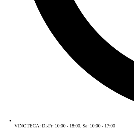
VINOTECA: Di-Fr: 10:00 - 18:00, Sa: 10:00 - 17:00