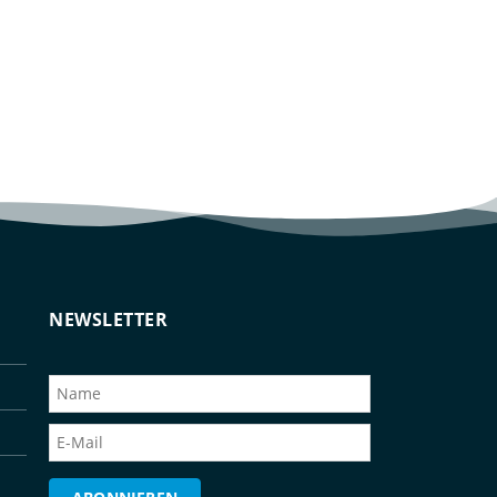
NEWSLETTER