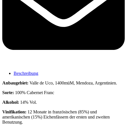
Beschreibung
Anbaugebiet:
Valle de Uco, 1400müM, Mendoza, Argentinien.
Sorte:
100% Cabernet Franc
Alkohol:
14% Vol.
Vinifikation:
12 Monate in französischen (85%) und
amerikanischen (15%) Eichenfässern der ersten und zweiten
Benutzung.