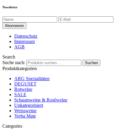
Newsletter
Datenschutz
Impressum
AGB
Search
Suche nach:
Suchen
Produktkategorien
ARG Spezialitäten
DEGUSET
Rotweine
SALE
Schaumweine & Roséweine
Unkategorisiert
Weissweine
Yerba Mate
Categories