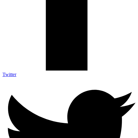
Twitter