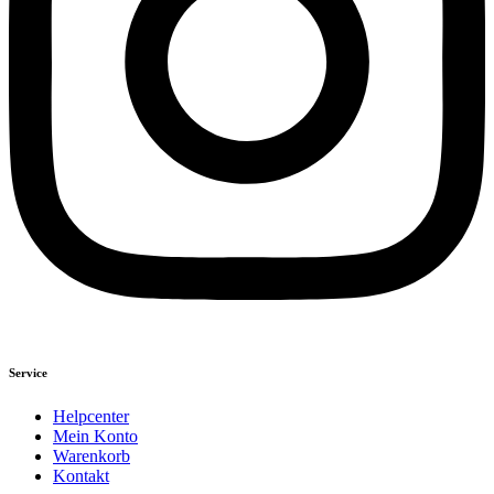
Service
Helpcenter
Mein Konto
Warenkorb
Kontakt