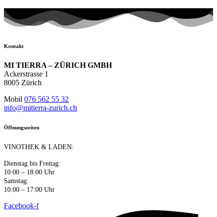
Kontakt
MI TIERRA – ZÜRICH GMBH
Ackerstrasse 1
8005 Zürich
Mobil
076 562 55 32
info@mitierra-zurich.ch
Öffnungszeiten
VINOTHEK & LADEN:
Dienstag bis Freitag:
10:00 – 18:00 Uhr
Samstag:
10:00 – 17:00 Uhr
Facebook-f