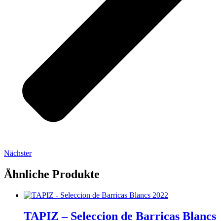
Nächster
Ähnliche Produkte
TAPIZ – Seleccion de Barricas Blancs