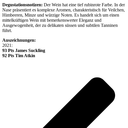
Degustationsnotizen:
Der Wein hat eine tief rubinrote Farbe. In der
Nase präsentiert es komplexe Aromen, charakteristisch für Veilchen,
Himbeeren, Minze und würzige Noten.
Es handelt sich um einen
mittelkräftigen Wein mit bemerkenswerter Eleganz und
Ausgewogenheit, der zu delikaten süssen und subtilen Tanninen
führt.
Auszeichnungen:
2021:
93 Pts James Suckling
92 Pts Tim Atkin