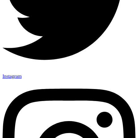
Instagram