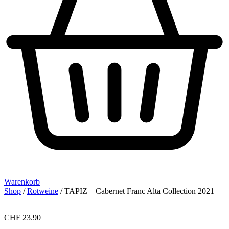
Warenkorb
Shop
/
Rotweine
/ TAPIZ – Cabernet Franc Alta Collection 2021
CHF
23.90