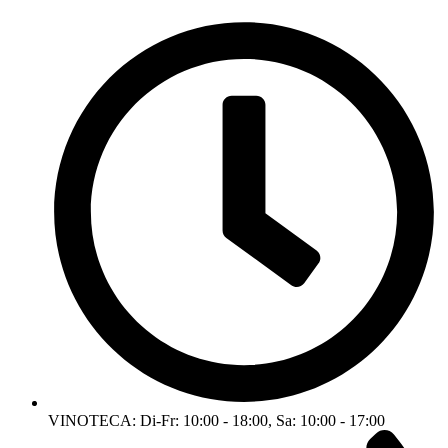
VINOTECA: Di-Fr: 10:00 - 18:00, Sa: 10:00 - 17:00