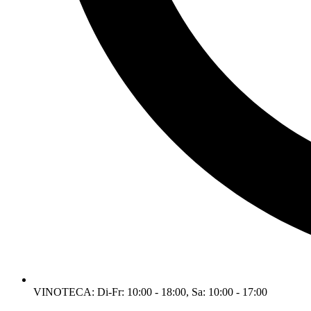
VINOTECA: Di-Fr: 10:00 - 18:00, Sa: 10:00 - 17:00