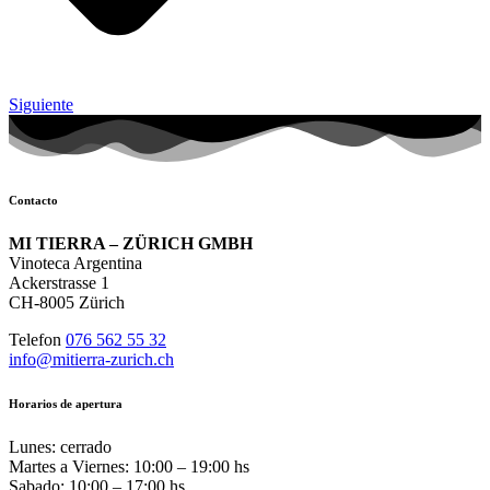
Siguiente
Contacto
MI TIERRA – ZÜRICH GMBH
Vinoteca Argentina
Ackerstrasse 1
CH-8005 Zürich
Telefon
076 562 55 32
info@mitierra-zurich.ch
Horarios de apertura
Lunes: cerrado
Martes a Viernes: 10:00 – 19:00 hs
Sabado: 10:00 – 17:00 hs