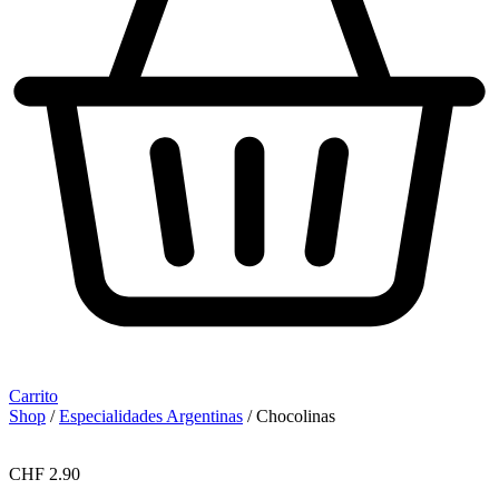
Carrito
Shop
/
Especialidades Argentinas
/ Chocolinas
CHF
2.90