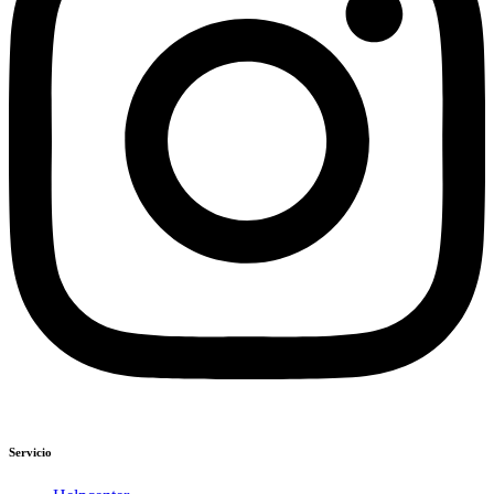
Servicio