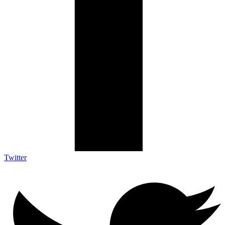
Twitter