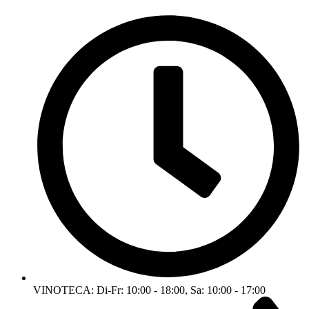
VINOTECA: Di-Fr: 10:00 - 18:00, Sa: 10:00 - 17:00