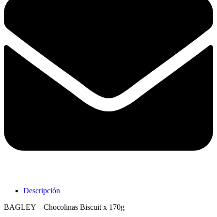
Descripción
BAGLEY – Chocolinas Biscuit x 170g