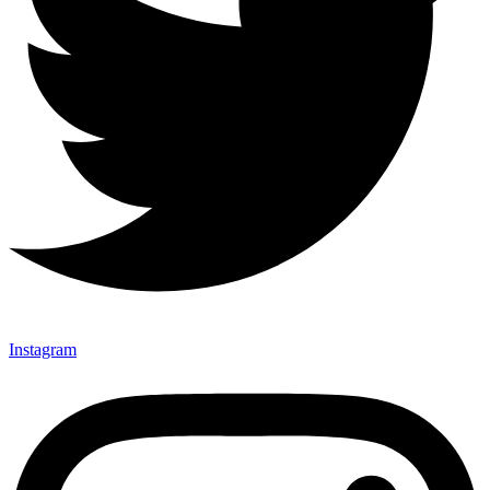
Instagram