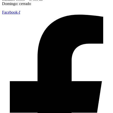
Domingo: cerrado
Facebook-f