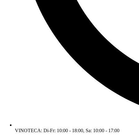
VINOTECA: Di-Fr: 10:00 - 18:00, Sa: 10:00 - 17:00